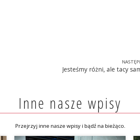
NASTĘP
Jesteśmy różni, ale tacy sam
Inne nasze wpisy
Przejrzyj inne nasze wpisy i bądź na bieżąco.