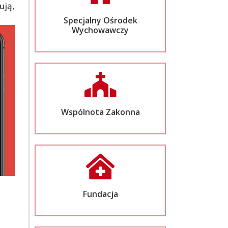
ują,
Specjalny Ośrodek
Wychowawczy
Wspólnota Zakonna
Fundacja