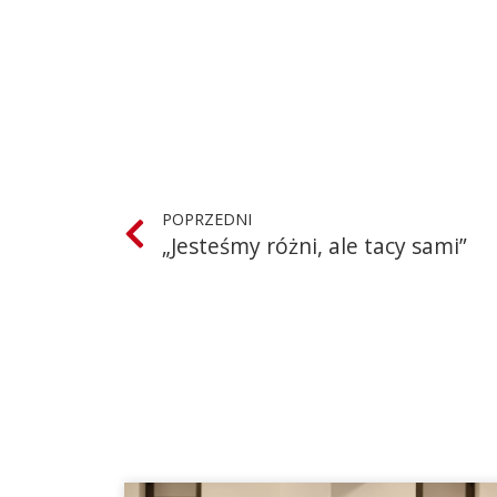
POPRZEDNI
„Jesteśmy różni, ale tacy sami”