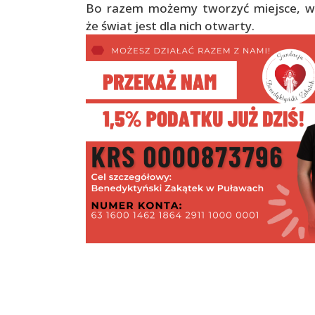
Bo razem możemy tworzyć miejsce, w k
że świat jest dla nich otwarty.