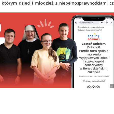
tórym dzieci i młodzież z niepełnosprawnościami cz