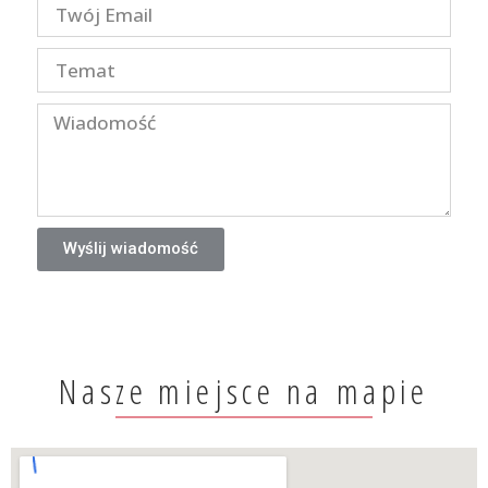
Wyślij wiadomość
Nasze miejsce na mapie