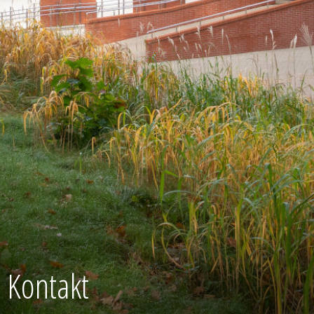
Kontakt