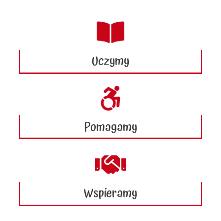
Uczymy
Pomagamy
Wspieramy