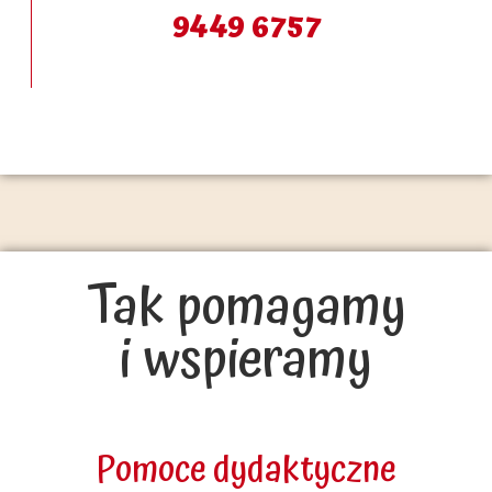
9449 6757
Tak pomagamy
i wspieramy
Pomoce dydaktyczne