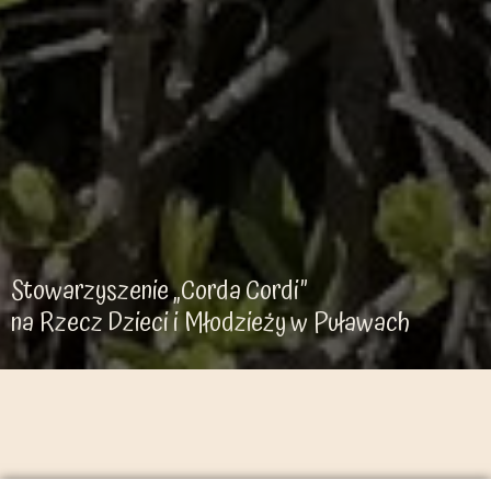
Stowarzyszenie „Corda Cordi”
na Rzecz Dzieci i Młodzieży w Puławach