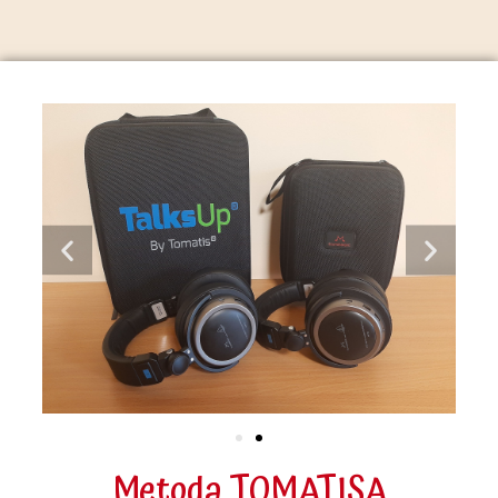
Metoda TOMATISA