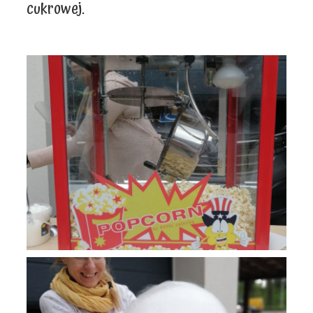
cukrowej.