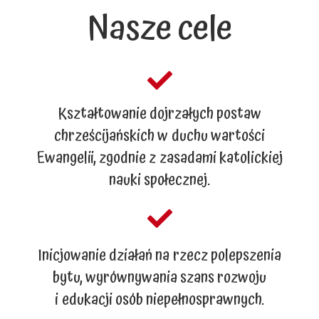
Nasze cele
Kształtowanie dojrzałych postaw
chrześcijańskich w duchu wartości
Ewangelii, zgodnie z zasadami katolickiej
nauki społecznej.
Inicjowanie działań na rzecz polepszenia
bytu, wyrównywania szans rozwoju
i edukacji osób niepełnosprawnych.