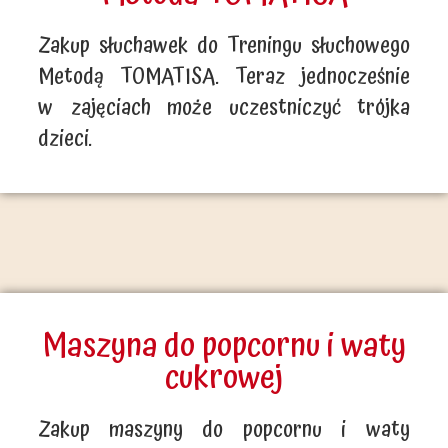
Zakup słuchawek do Treningu słuchowego
Metodą TOMATISA. Teraz jednocześnie
w zajęciach może uczestniczyć trójka
dzieci.
Maszyna do popcornu i waty
cukrowej
Zakup maszyny do popcornu i waty