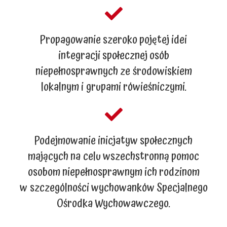
Propagowanie szeroko pojętej idei
integracji społecznej osób
niepełnosprawnych ze środowiskiem
lokalnym i grupami rówieśniczymi.
Podejmowanie inicjatyw społecznych
mających na celu wszechstronną pomoc
osobom niepełnosprawnym ich rodzinom
w szczególności wychowanków Specjalnego
Ośrodka Wychowawczego.