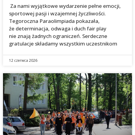
Za nami wyjątkowe wydarzenie pełne emocji,
sportowej pasji i wzajemnej życzliwości.
Tegoroczna Paraolimpiada pokazała,
że determinacja, odwaga i duch fair play
nie znają żadnych ograniczeń. Serdeczne
gratulacje składamy wszystkim uczestnikom
12 czerwca 2026