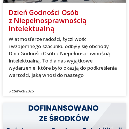
Dzień Godności Osób
z Niepełnosprawnością
Intelektualną
W atmosferze radości, życzliwości
i wzajemnego szacunku odbyły się obchody
Dnia Godności Osób z Niepełnosprawnością
Intelektualną. To dla nas wyjątkowe
wydarzenie, które było okazją do podkreślenia
wartości, jaką wnosi do naszego
8 czerwca 2026