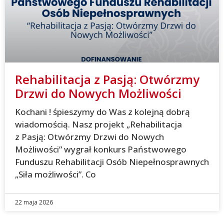
Rehabilitacja z Pasją: Otwórzmy
Drzwi do Nowych Możliwości
Kochani ! śpieszymy do Was z kolejną dobrą
wiadomością. Nasz projekt „Rehabilitacja
z Pasją: Otwórzmy Drzwi do Nowych
Możliwości” wygrał konkurs Państwowego
Funduszu Rehabilitacji Osób Niepełnosprawnych
„Siła możliwości”. Co
22 maja 2026