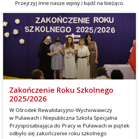
Przejrzyj inne nasze wpisy i bądź na bieżąco.
Zakończenie Roku Szkolnego
2025/2026
W Ośrodek Rewalidacyjno-Wychowawczy
w Puławach i Niepubliczna Szkoła Specjalna
Przysposabiająca do Pracy w Puławach w piątek
odbyło się zakończenie roku szkolnego