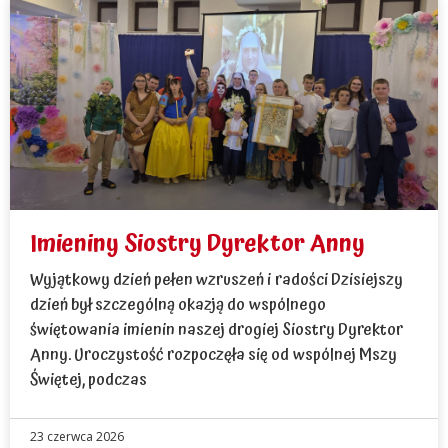
Imieniny Siostry Dyrektor Anny
Wyjątkowy dzień pełen wzruszeń i radości Dzisiejszy
dzień był szczególną okazją do wspólnego
świętowania imienin naszej drogiej Siostry Dyrektor
Anny. Uroczystość rozpoczęła się od wspólnej Mszy
Świętej, podczas
23 czerwca 2026