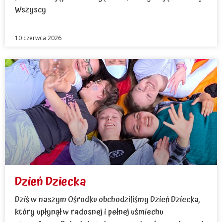
Wszyscy
10 czerwca 2026
Dzień Dziecka
Dziś w naszym Ośrodku obchodziliśmy Dzień Dziecka,
który upłynął w radosnej i pełnej uśmiechu