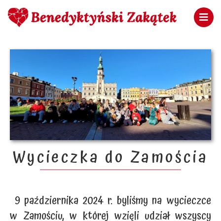
Wycieczka do Zamościa
9 października 2024 r. byliśmy na wycieczce
w Zamościu, w której wzięli udział wszyscy