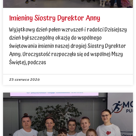
Imieniny Siostry Dyrektor Anny
Wyjątkowy dzień pełen wzruszeń i radości Dzisiejszy
dzień był szczególną okazją do wspólnego
świętowania imienin naszej drogiej Siostry Dyrektor
Anny. Uroczystość rozpoczęła się od wspólnej Mszy
Świętej, podczas
23 czerwca 2026