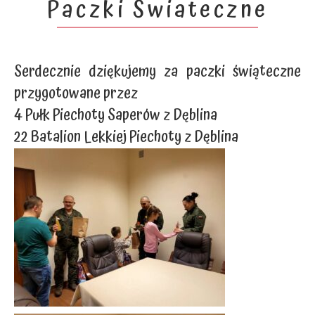
Paczki Świateczne
Serdecznie dziękujemy za paczki świąteczne
przygotowane przez
4 Pułk Piechoty Saperów z Dęblina
22 Batalion Lekkiej Piechoty z Dęblina