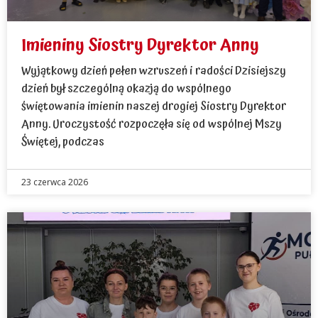
Imieniny Siostry Dyrektor Anny
Wyjątkowy dzień pełen wzruszeń i radości Dzisiejszy
dzień był szczególną okazją do wspólnego
świętowania imienin naszej drogiej Siostry Dyrektor
Anny. Uroczystość rozpoczęła się od wspólnej Mszy
Świętej, podczas
23 czerwca 2026