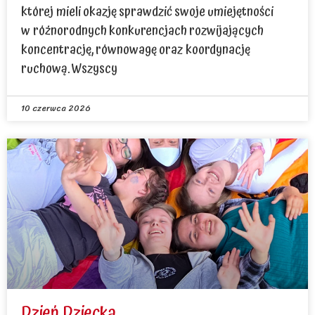
której mieli okazję sprawdzić swoje umiejętności
w różnorodnych konkurencjach rozwijających
koncentrację, równowagę oraz koordynację
ruchową. Wszyscy
10 czerwca 2026
Dzień Dziecka