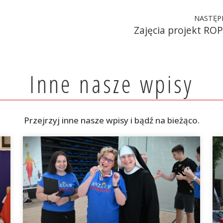
NASTĘP
Zajęcia projekt ROP
Inne nasze wpisy
Przejrzyj inne nasze wpisy i bądź na bieżąco.