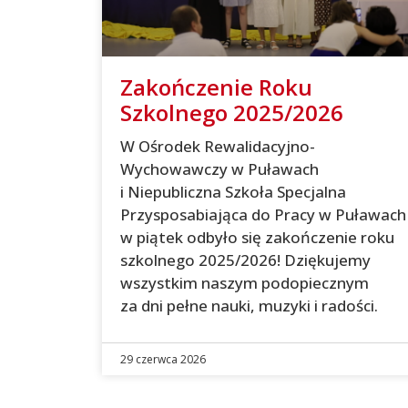
Zakończenie Roku
Szkolnego 2025/2026
W Ośrodek Rewalidacyjno-
Wychowawczy w Puławach
i Niepubliczna Szkoła Specjalna
Przysposabiająca do Pracy w Puławach
w piątek odbyło się zakończenie roku
szkolnego 2025/2026! Dziękujemy
wszystkim naszym podopiecznym
za dni pełne nauki, muzyki i radości.
29 czerwca 2026