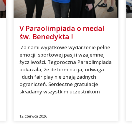
V Paraolimpiada o medal
św. Benedykta !
Za nami wyjątkowe wydarzenie pełne
emocji, sportowej pasji i wzajemnej
życzliwości. Tegoroczna Paraolimpiada
pokazała, że determinacja, odwaga
i duch fair play nie znają żadnych
ograniczeń. Serdeczne gratulacje
składamy wszystkim uczestnikom
12 czerwca 2026