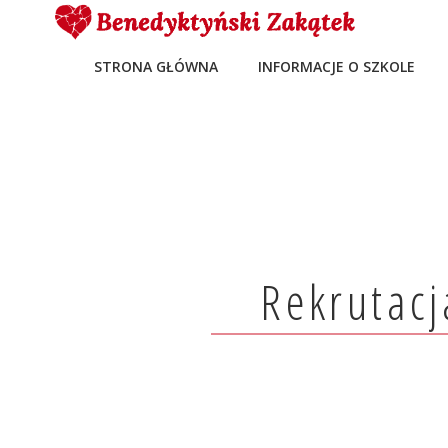
STRONA GŁÓWNA
INFORMACJE O SZKOLE
Rekrutacj