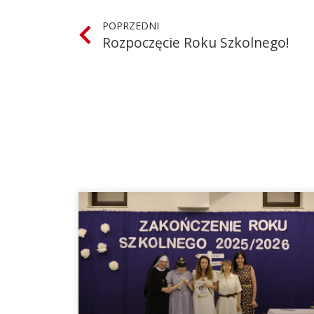
POPRZEDNI
Rozpoczęcie Roku Szkolnego!