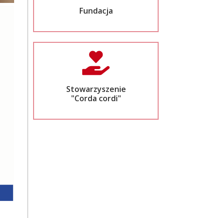
Fundacja
Stowarzyszenie
"Corda cordi"